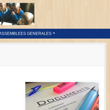
ASSEMBLEES GENERALES