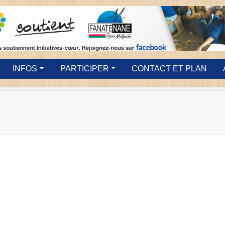
INFOS
PARTICIPER
CONTACT ET PLAN