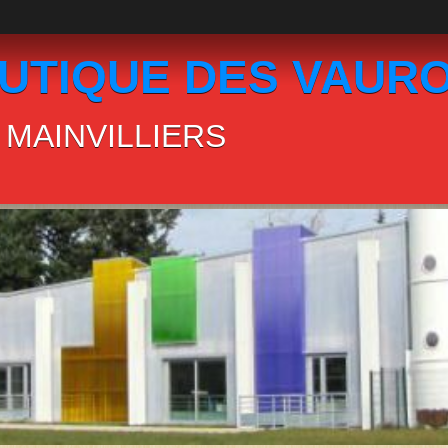
UTIQUE DES VAUR
MAINVILLIERS