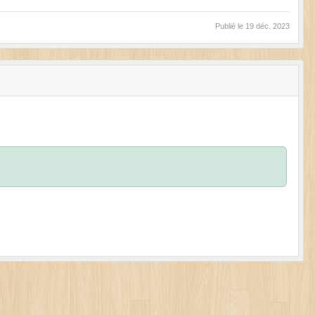
Publié le
19 déc. 2023