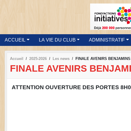
ACCUEIL
LA VIE DU CLUB
ADMINISTRATIF
Accueil
2025-2026
Les news
FINALE AVENIRS BENJAMINS 
FINALE AVENIRS BENJAMI
ATTENTION OUVERTURE DES PORTES 8H0