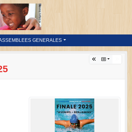
ASSEMBLEES GENERALES
25