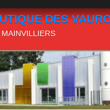
UTIQUE DES VAUR
MAINVILLIERS