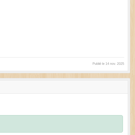
Publié le
14 nov. 2025