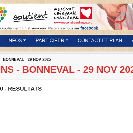
INFOS
PARTICIPER
CONTACT ET PLAN
- BONNEVAL - 29 NOV 2025
NS - BONNEVAL - 29 NOV 20
0 - RESULTATS