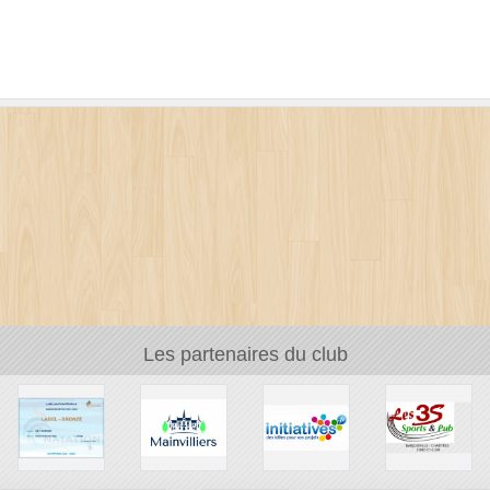
Les partenaires du club