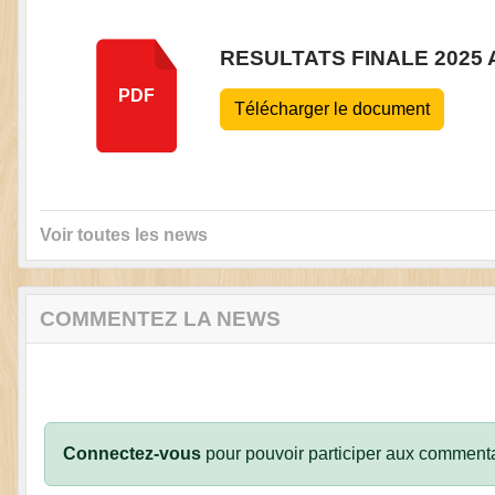
RESULTATS FINALE 2025
PDF
Télécharger le document
Voir toutes les news
COMMENTEZ LA NEWS
Connectez-vous
pour pouvoir participer aux commenta