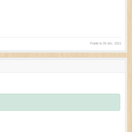
Publié le
05 déc. 2021