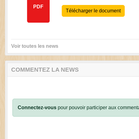
PDF
Télécharger le document
Voir toutes les news
COMMENTEZ LA NEWS
Connectez-vous
pour pouvoir participer aux commenta