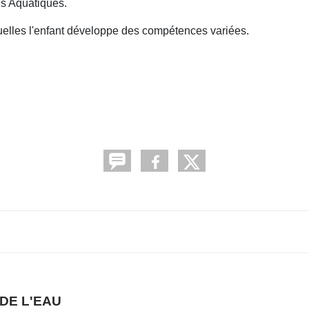
és Aquatiques.
uelles l'enfant développe des compétences variées.
DE L'EAU