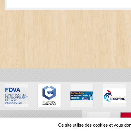
Ce site utilise des cookies et vous do