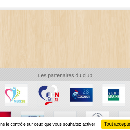
Les partenaires du club
nne le contrôle sur ceux que vous souhaitez activer
Tout accepte