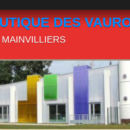
UTIQUE DES VAUR
MAINVILLIERS