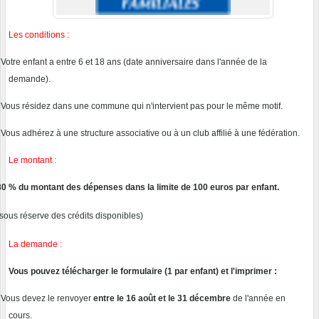
Les conditions :
·
Votre enfant a entre 6 et 18 ans (date anniversaire dans l'année de la
demande).
·
Vous résidez dans une commune qui n'intervient pas pour le même motif.
·
Vous adhérez à une structure associative ou à un club affilié à une fédération.
Le montant :
80 % du montant des dépenses dans la limite de 100 euros par enfant.
(sous réserve des crédits disponibles)
La demande :
Vous pouvez télécharger le formulaire (1 par enfant) et l'imprimer :
·
Vous devez le renvoyer
entre le 16 août et le 31 décembre
de l'année en
cours.