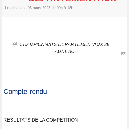
Le
dimanche
05
mars
2023
de 09h à 18h
CHAMPIONNATS DEPARTEMENTAUX 28
AUNEAU
Compte-rendu
RESULTATS DE LA COMPETITION