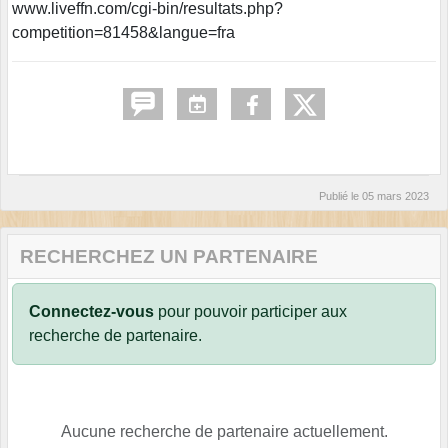
www.liveffn.com/cgi-bin/resultats.php?
competition=81458&langue=fra
Publié le
05 mars 2023
RECHERCHEZ UN PARTENAIRE
Connectez-vous
pour pouvoir participer aux
recherche de partenaire.
Aucune recherche de partenaire actuellement.