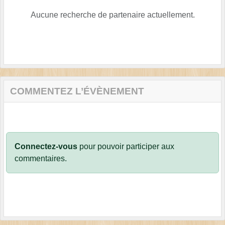
Aucune recherche de partenaire actuellement.
COMMENTEZ L’ÉVÈNEMENT
Connectez-vous
pour pouvoir participer aux
commentaires.