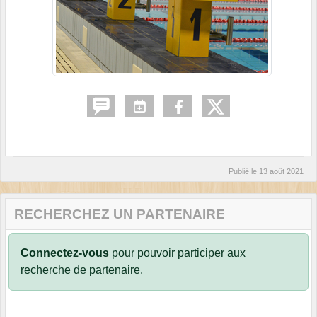
Publié le
13 août 2021
RECHERCHEZ UN PARTENAIRE
Connectez-vous
pour pouvoir participer aux
recherche de partenaire.