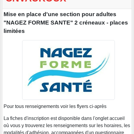
Mise en place d'une section pour adultes
"NAGEZ FORME SANTE" 2 créneaux - places
limitées
Pour tous renseignements voir les flyers ci-après
La fiches d'inscription est disponible dans l'onglet accueil
où vous y trouverez les renseignements sur les horaires, les
modalités d'adhésion, accompagnées d'un questionnaire