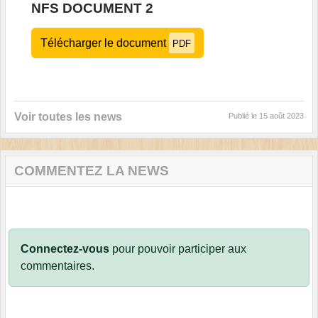
NFS DOCUMENT 2
Télécharger le document
PDF
Voir toutes les news
Publié le
15 août 2023
COMMENTEZ LA NEWS
Connectez-vous
pour pouvoir participer aux
commentaires.