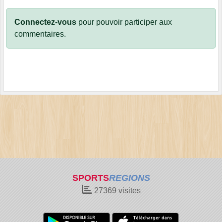
Connectez-vous
pour pouvoir participer aux
commentaires.
SPORTS
REGIONS
27369
visites