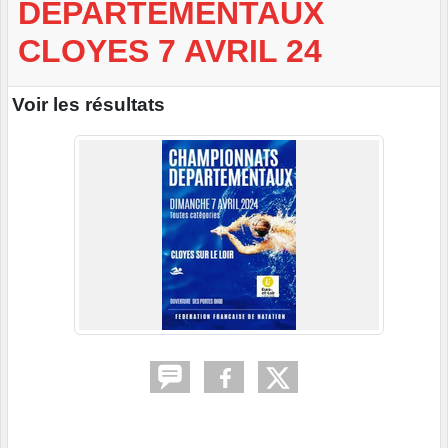
DEPARTEMENTAUX
CLOYES 7 AVRIL 24
Voir les résultats