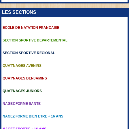
LES SECTIONS
ECOLE DE NATATION FRANCAISE
SECTION SPORTIVE DEPARTEMENTAL
SECTION SPORTIVE REGIONAL
QUAT'NAGES AVENIRS
QUAT'NAGES BENJAMINS
QUAT'NAGES JUNIORS
NAGEZ FORME SANTE
NAGEZ FORME BIEN ETRE + 16 ANS
NAGEZ SPORTIF + 16 ANS