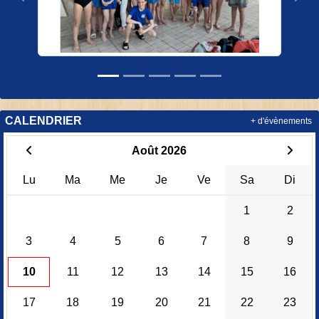
CALENDRIER
+ d'évènements
Août 2026
Lu
Ma
Me
Je
Ve
Sa
Di
1
2
3
4
5
6
7
8
9
10
11
12
13
14
15
16
17
18
19
20
21
22
23